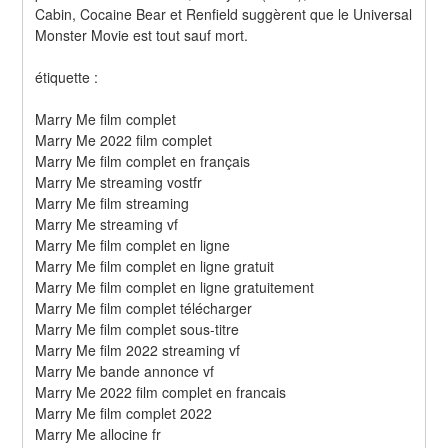
Cabin, Cocaine Bear et Renfield suggèrent que le Universal 
Monster Movie est tout sauf mort.
étiquette :
Marry Me film complet
Marry Me 2022 film complet
Marry Me film complet en français
Marry Me streaming vostfr
Marry Me film streaming
Marry Me streaming vf
Marry Me film complet en ligne
Marry Me film complet en ligne gratuit
Marry Me film complet en ligne gratuitement
Marry Me film complet télécharger
Marry Me film complet sous-titre
Marry Me film 2022 streaming vf
Marry Me bande annonce vf
Marry Me 2022 film complet en francais
Marry Me film complet 2022
Marry Me allocine fr