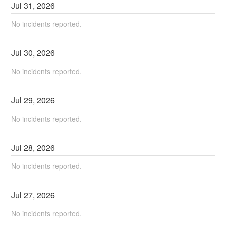
Jul
31
,
2026
No incidents reported.
Jul
30
,
2026
No incidents reported.
Jul
29
,
2026
No incidents reported.
Jul
28
,
2026
No incidents reported.
Jul
27
,
2026
No incidents reported.