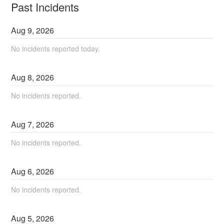
Past Incidents
Aug
9
,
2026
No incidents reported today.
Aug
8
,
2026
No incidents reported.
Aug
7
,
2026
No incidents reported.
Aug
6
,
2026
No incidents reported.
Aug
5
,
2026