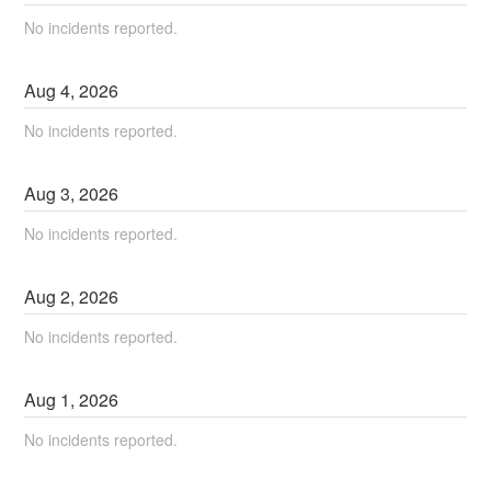
No incidents reported.
Aug
4
,
2026
No incidents reported.
Aug
3
,
2026
No incidents reported.
Aug
2
,
2026
No incidents reported.
Aug
1
,
2026
No incidents reported.